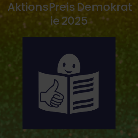
AktionsPreis Demokrat
ie 2025