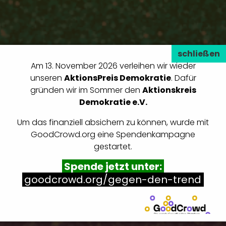
Am 13. November 2026 verleihen wir wieder
unseren
AktionsPreis Demokratie
. Dafür
gründen wir im Sommer den
Aktionskreis
Demokratie e.V.
Um das finanziell absichern zu können, wurde mit
GoodCrowd.org eine Spendenkampagne
gestartet.
Spende jetzt unter:
goodcrowd.org/gegen-den-trend