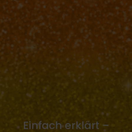
Einfach erklärt –